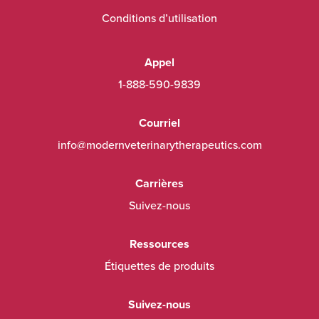
Conditions d’utilisation
Appel
1-888-590-9839
Courriel
info@modernveterinarytherapeutics.com
Carrières
Suivez-nous
Ressources
Étiquettes de produits
Suivez-nous