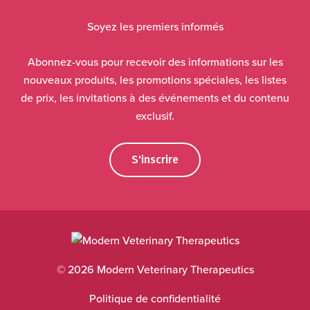
Soyez les premiers informés
Abonnez-vous pour recevoir des informations sur les
nouveaux produits, les promotions spéciales, les listes
de prix, les invitations à des événements et du contenu
exclusif.
S'inscrire
© 2026 Modern Veterinary Therapeutics
Politique de confidentialité