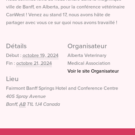
ville de Banff, en Alberta, pour la conférence vétérinaire
CanWest ! Venez au stand 17, nous avons hâte de
partager avec vous ce sur quoi nous avons travaillé !
Détails
Organisateur
Début :
octobre 19, 2024
Alberta Veterinary
Fin :
octobre 21, 2024
Medical Association
Voir le site Organisateur
Lieu
Fairmont Banff Springs Hotel and Conference Centre
405 Spray Avenue
Banff
,
AB
T1L 1J4
Canada