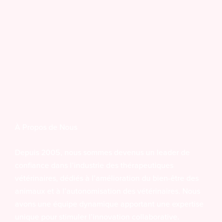
À Propos de Nous
Depuis 2005, nous sommes devenus un leader de
confiance dans l’industrie des thérapeutiques
vétérinaires, dédiés à l’amélioration du bien-être des
animaux et à l’autonomisation des vétérinaires. Nous
avons une équipe dynamique apportant une expertise
unique pour stimuler l’innovation collaborative.