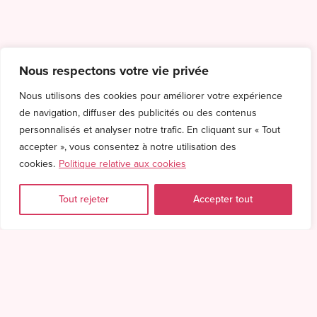
Nous respectons votre vie privée
Nous utilisons des cookies pour améliorer votre expérience
de navigation, diffuser des publicités ou des contenus
personnalisés et analyser notre trafic. En cliquant sur « Tout
accepter », vous consentez à notre utilisation des
cookies.
Politique relative aux cookies
Tout rejeter
Accepter tout