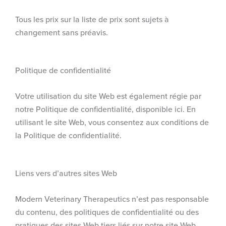
Tous les prix sur la liste de prix sont sujets à
changement sans préavis.
Politique de confidentialité
Votre utilisation du site Web est également régie par
notre Politique de confidentialité, disponible ici. En
utilisant le site Web, vous consentez aux conditions de
la Politique de confidentialité.
Liens vers d’autres sites Web
Modern Veterinary Therapeutics n’est pas responsable
du contenu, des politiques de confidentialité ou des
pratiques des sites Web tiers liés sur notre site Web.