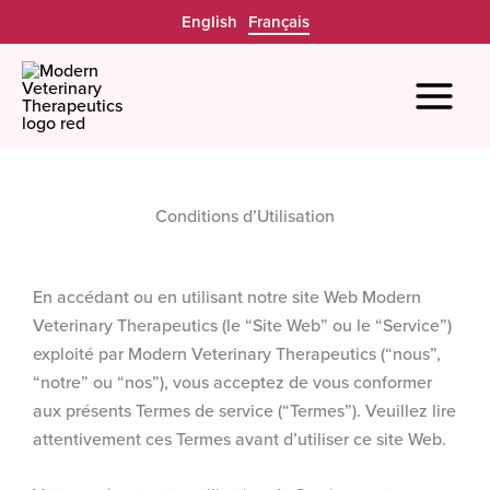
Aller
English
Français
au
contenu
Conditions d’Utilisation
En accédant ou en utilisant notre site Web Modern
Veterinary Therapeutics (le “Site Web” ou le “Service”)
exploité par Modern Veterinary Therapeutics (“nous”,
“notre” ou “nos”), vous acceptez de vous conformer
aux présents Termes de service (“Termes”). Veuillez lire
attentivement ces Termes avant d’utiliser ce site Web.