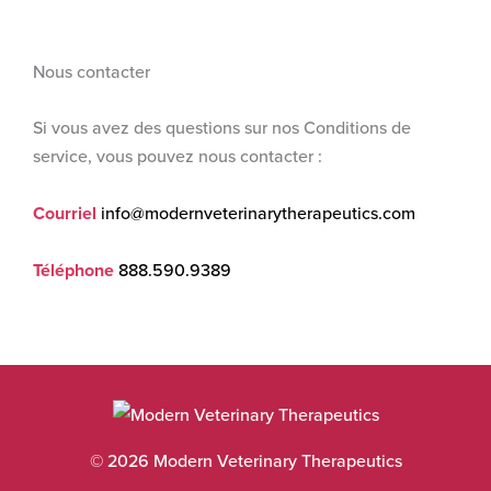
Nous contacter
Si vous avez des questions sur nos Conditions de
service, vous pouvez nous contacter :
Courriel
info@modernveterinarytherapeutics.com
Téléphone
888.590.9389
© 2026 Modern Veterinary Therapeutics