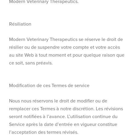
Modern Veterinary Therapeutics.
Résiliation
Modern Veterinary Therapeutics se réserve le droit de
résilier ou de suspendre votre compte et votre accès
au site Web à tout moment et pour quelque raison que
ce soit, sans préavis.
Modification de ces Termes de service
Nous nous réservons le droit de modifier ou de
remplacer ces Termes à notre discrétion. Les révisions
seront notifiées à l’avance. L’utilisation continue du
Service après la date d’entrée en vigueur constitue
l’acceptation des termes révisés.