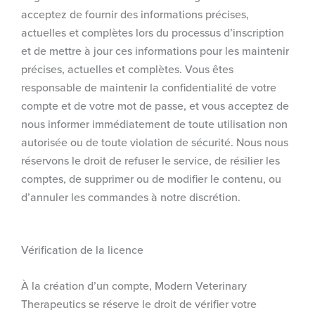
acceptez de fournir des informations précises,
actuelles et complètes lors du processus d’inscription
et de mettre à jour ces informations pour les maintenir
précises, actuelles et complètes. Vous êtes
responsable de maintenir la confidentialité de votre
compte et de votre mot de passe, et vous acceptez de
nous informer immédiatement de toute utilisation non
autorisée ou de toute violation de sécurité. Nous nous
réservons le droit de refuser le service, de résilier les
comptes, de supprimer ou de modifier le contenu, ou
d’annuler les commandes à notre discrétion.
Vérification de la licence
À la création d’un compte, Modern Veterinary
Therapeutics se réserve le droit de vérifier votre