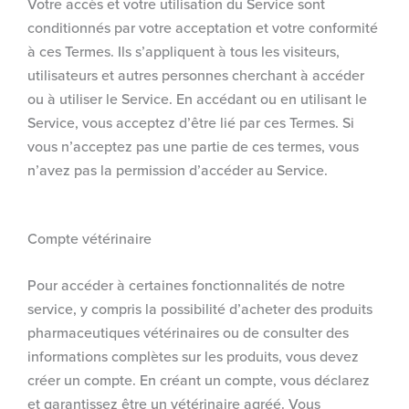
Votre accès et votre utilisation du Service sont
conditionnés par votre acceptation et votre conformité
à ces Termes. Ils s’appliquent à tous les visiteurs,
utilisateurs et autres personnes cherchant à accéder
ou à utiliser le Service. En accédant ou en utilisant le
Service, vous acceptez d’être lié par ces Termes. Si
vous n’acceptez pas une partie de ces termes, vous
n’avez pas la permission d’accéder au Service.
Compte vétérinaire
Pour accéder à certaines fonctionnalités de notre
service, y compris la possibilité d’acheter des produits
pharmaceutiques vétérinaires ou de consulter des
informations complètes sur les produits, vous devez
créer un compte. En créant un compte, vous déclarez
et garantissez être un vétérinaire agréé. Vous