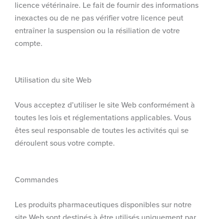
licence vétérinaire. Le fait de fournir des informations
inexactes ou de ne pas vérifier votre licence peut
entraîner la suspension ou la résiliation de votre
compte.
Utilisation du site Web
Vous acceptez d’utiliser le site Web conformément à
toutes les lois et réglementations applicables. Vous
êtes seul responsable de toutes les activités qui se
déroulent sous votre compte.
Commandes
Les produits pharmaceutiques disponibles sur notre
site Web sont destinés à être utilisés uniquement par