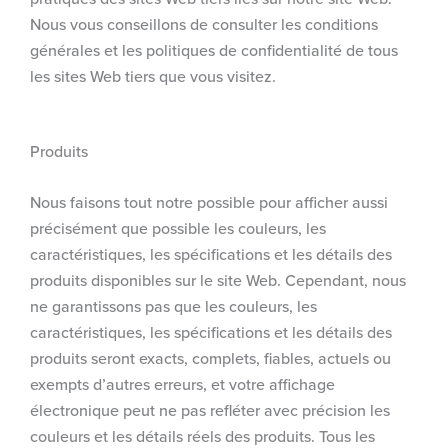
Nous vous conseillons de consulter les conditions
générales et les politiques de confidentialité de tous
les sites Web tiers que vous visitez.
Produits
Nous faisons tout notre possible pour afficher aussi
précisément que possible les couleurs, les
caractéristiques, les spécifications et les détails des
produits disponibles sur le site Web. Cependant, nous
ne garantissons pas que les couleurs, les
caractéristiques, les spécifications et les détails des
produits seront exacts, complets, fiables, actuels ou
exempts d’autres erreurs, et votre affichage
électronique peut ne pas refléter avec précision les
couleurs et les détails réels des produits. Tous les