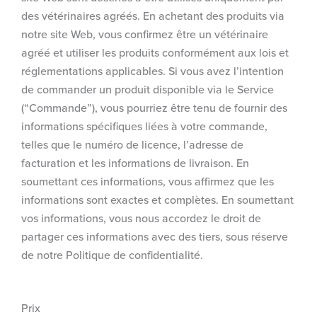
des vétérinaires agréés. En achetant des produits via
notre site Web, vous confirmez être un vétérinaire
agréé et utiliser les produits conformément aux lois et
réglementations applicables. Si vous avez l’intention
de commander un produit disponible via le Service
(“Commande”), vous pourriez être tenu de fournir des
informations spécifiques liées à votre commande,
telles que le numéro de licence, l’adresse de
facturation et les informations de livraison. En
soumettant ces informations, vous affirmez que les
informations sont exactes et complètes. En soumettant
vos informations, vous nous accordez le droit de
partager ces informations avec des tiers, sous réserve
de notre Politique de confidentialité.
Prix