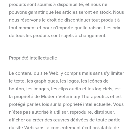
produits sont soumis à disponibilité, et nous ne
pouvons garantir que les articles seront en stock. Nous
nous réservons le droit de discontinuer tout produit à
tout moment et pour n’importe quelle raison. Les prix
de tous les produits sont sujets à changement.
Propriété intellectuelle
Le contenu du site Web, y compris mais sans s’y limiter
le texte, les graphiques, les logos, les icônes de
bouton, les images, les clips audio et les logiciels, est
la propriété de Modern Veterinary Therapeutics et est
protégé par les lois sur la propriété intellectuelle. Vous
n’êtes pas autorisé à utiliser, reproduire, distribuer,
afficher ou créer des œuvres dérivées de toute partie
du site Web sans le consentement écrit préalable de