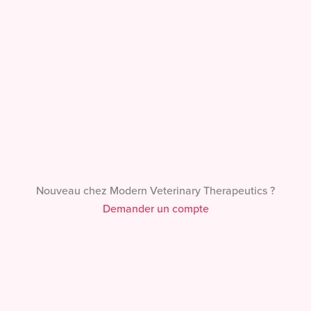
Nouveau chez Modern Veterinary Therapeutics ?
Demander un compte