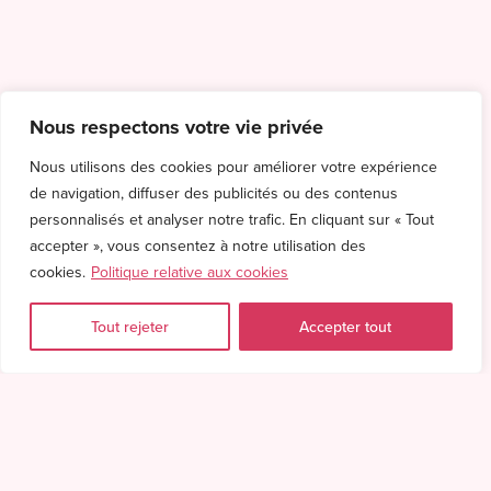
Nous respectons votre vie privée
Nous utilisons des cookies pour améliorer votre expérience
de navigation, diffuser des publicités ou des contenus
personnalisés et analyser notre trafic. En cliquant sur « Tout
accepter », vous consentez à notre utilisation des
cookies.
Politique relative aux cookies
Tout rejeter
Accepter tout