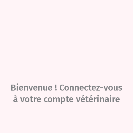
Bienvenue ! Connectez-vous
à votre compte vétérinaire